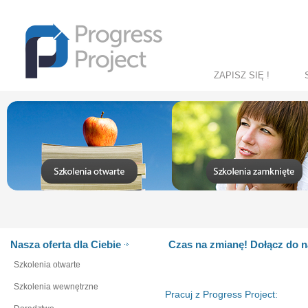
ZAPISZ SIĘ !
Nasza oferta dla Ciebie
Czas na zmianę! Dołącz do n
Szkolenia otwarte
Szkolenia wewnętrzne
Pracuj z Progress Project: